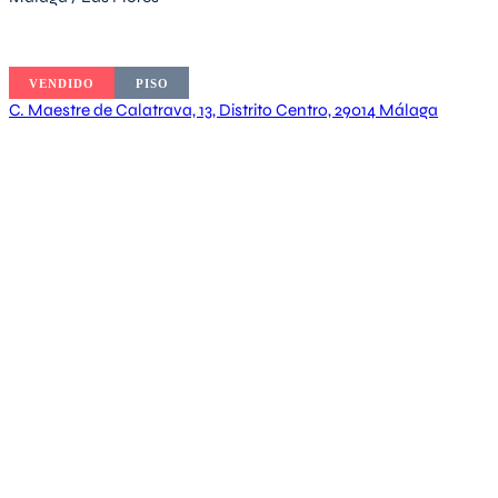
VENDIDO
PISO
C. Maestre de Calatrava, 13, Distrito Centro, 29014 Málaga