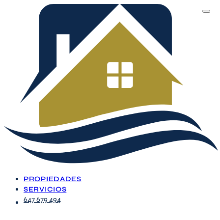
PROPIEDADES
SERVICIOS
647 679 494