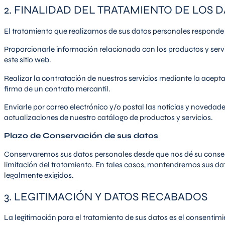
2. FINALIDAD DEL TRATAMIENTO DE LOS
El tratamiento que realizamos de sus datos personales responde a
Proporcionarle información relacionada con los productos y serv
este sitio web.
Realizar la contratación de nuestros servicios mediante la acep
firma de un contrato mercantil.
Enviarle por correo electrónico y/o postal las noticias y novedad
actualizaciones de nuestro catálogo de productos y servicios.
Plazo de Conservación de sus datos
Conservaremos sus datos personales desde que nos dé su consenti
limitación del tratamiento. En tales casos, mantendremos sus d
legalmente exigidos.
3. LEGITIMACIÓN Y DATOS RECABADOS
La legitimación para el tratamiento de sus datos es el consentim