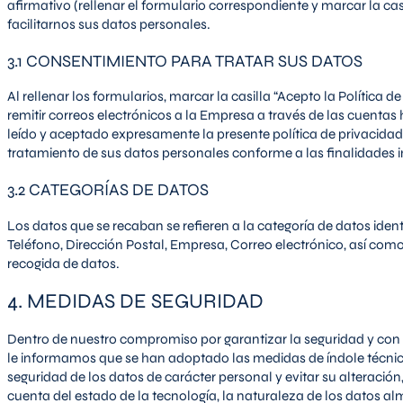
afirmativo (rellenar el formulario correspondiente y marcar la ca
facilitarnos sus datos personales.
3.1 CONSENTIMIENTO PARA TRATAR SUS DATOS
Al rellenar los formularios, marcar la casilla “Acepto la Política de
remitir correos electrónicos a la Empresa a través de las cuentas 
leído y aceptado expresamente la presente política de privacidad
tratamiento de sus datos personales conforme a las finalidades 
3.2 CATEGORÍAS DE DATOS
Los datos que se recaban se refieren a la categoría de datos iden
Teléfono, Dirección Postal, Empresa, Correo electrónico, así com
recogida de datos.
4. MEDIDAS DE SEGURIDAD
Dentro de nuestro compromiso por garantizar la seguridad y con 
le informamos que se han adoptado las medidas de índole técnica
seguridad de los datos de carácter personal y evitar su alteració
cuenta del estado de la tecnología, la naturaleza de los datos a