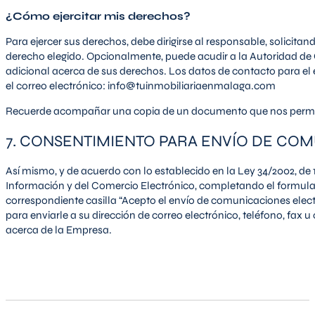
¿Cómo ejercitar mis derechos?
Para ejercer sus derechos, debe dirigirse al responsable, solicitan
derecho elegido. Opcionalmente, puede acudir a la Autoridad d
adicional acerca de sus derechos. Los datos de contacto para el e
el correo electrónico: info@tuinmobiliariaenmalaga.com
Recuerde acompañar una copia de un documento que nos permita
7. CONSENTIMIENTO PARA ENVÍO DE CO
Así mismo, y de acuerdo con lo establecido en la Ley 34/2002, de 11
Información y del Comercio Electrónico, completando el formula
correspondiente casilla “Acepto el envío de comunicaciones elec
para enviarle a su dirección de correo electrónico, teléfono, fax 
acerca de la Empresa.