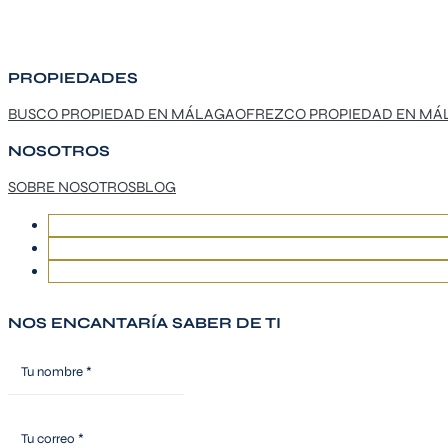
PROPIEDADES
BUSCO PROPIEDAD EN MÁLAGA
OFREZCO PROPIEDAD EN MÁ
NOSOTROS
SOBRE NOSOTROS
BLOG
NOS ENCANTARÍA SABER DE TI