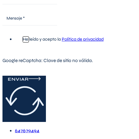
He leído y acepto la
Política de privacidad
Google reCaptcha: Clave de sitio no válida.
ENVIAR
647679494