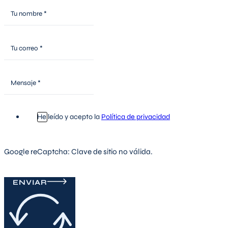
He leído y acepto la
Política de privacidad
Google reCaptcha: Clave de sitio no válida.
ENVIAR