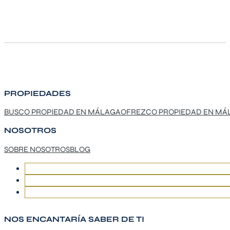
PROPIEDADES
BUSCO PROPIEDAD EN MÁLAGA
OFREZCO PROPIEDAD EN MÁ
NOSOTROS
SOBRE NOSOTROS
BLOG
NOS ENCANTARÍA SABER DE TI