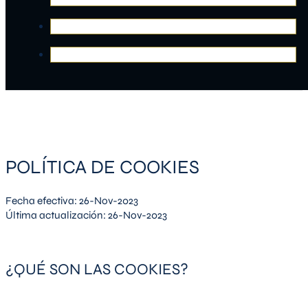
POLÍTICA DE COOKIES
Fecha efectiva: 26-Nov-2023
Última actualización: 26-Nov-2023
¿QUÉ SON LAS COOKIES?