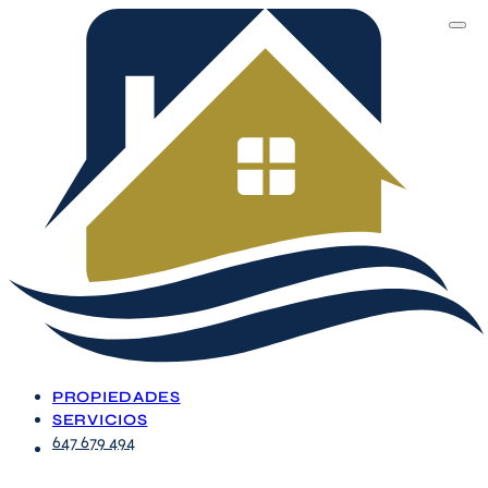
PROPIEDADES
SERVICIOS
647 679 494