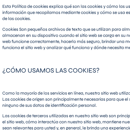
Esta Política de cookies explica qué son las cookies y cómo las us
información que recopilamos mediante cookies y cómo se usa es
de las cookies.
Cookies Son pequeños archivos de texto que se utilizan para a
almacenan en su dispositivo cuando el sitio web se carga en su n
web funcione correctamente, hacerlo más seguro, brindar una m
funciona el sitio web y analizar qué funciona y dónde necesita me
¿CÓMO USAMOS LAS COOKIES?
Como la mayoría de los servicios en línea, nuestro sitio web utiliz
Las cookies de origen son principalmente necesarias para que el 
ninguno de sus datos de identificación personal.
Las cookies de terceros utilizadas en nuestro sitio web son pr
el sitio web, cómo interactúa con nuestro sitio web, mantiene nu
sean relevantes para usted y, en general, le brinda una experienci