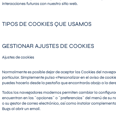
interacciones futuras con nuestro sitio web.
TIPOS DE COOKIES QUE USAMOS
GESTIONAR AJUSTES DE COOKIES
Ajustes de cookies
Normalmente es posible dejar de aceptar las Cookies del navegado
particular. Simplemente pulsa «Personalizar·en el aviso de cookies
puedes hacerlo desde la pestaña que encontrarás abajo a la der
Todos los navegadores modernos permiten cambiar la configurac
encuentran en las ¨opciones¨ o ¨preferencias¨ del menú de su 
o su gestor de correo electrónico, así como instalar complemento
Bugs al abrir un email.