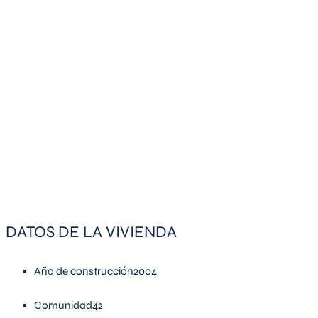
DATOS DE LA VIVIENDA
Año de construcción
2004
Comunidad
42