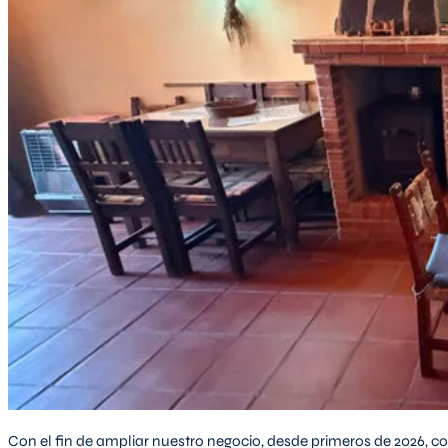
Con el fin de ampliar nuestro negocio, desde primeros de 2026