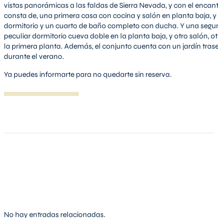
vistas panorámicas a las faldas de Sierra Nevada, y con el encant
consta de, una primera casa con cocina y salón en planta baja, 
dormitorio y un cuarto de baño completo con ducha. Y una segu
peculiar dormitorio cueva doble en la planta baja, y otro salón,
la primera planta. Además, el conjunto cuenta con un jardín trase
durante el verano.
Ya puedes informarte para no quedarte sin reserva.
No hay entradas relacionadas.