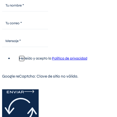
He leído y acepto la
Política de privacidad
Google reCaptcha: Clave de sitio no válida.
ENVIAR