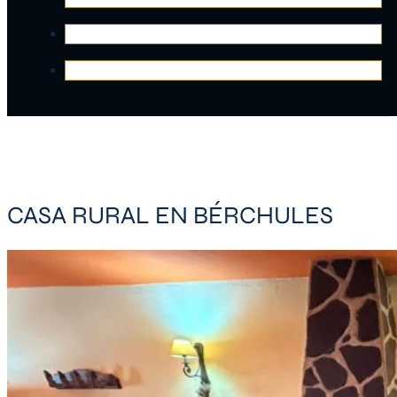
CASA RURAL EN BÉRCHULES