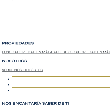
PROPIEDADES
BUSCO PROPIEDAD EN MÁLAGA
OFREZCO PROPIEDAD EN MÁ
NOSOTROS
SOBRE NOSOTROS
BLOG
NOS ENCANTARÍA SABER DE TI