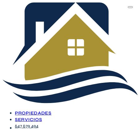
PROPIEDADES
SERVICIOS
647 679 494